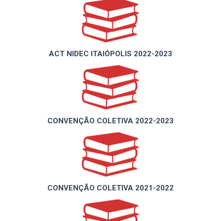
ACT NIDEC ITAIÓPOLIS 2022-2023
CONVENÇÃO COLETIVA 2022-2023
CONVENÇÃO COLETIVA 2021-2022