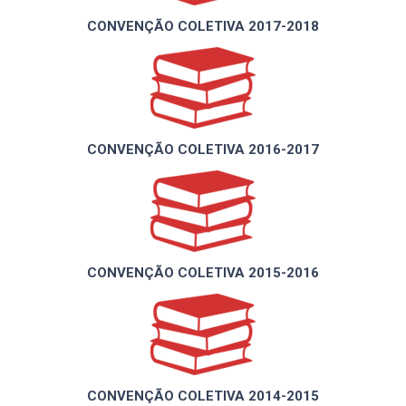
CONVENÇÃO COLETIVA 2017-2018
CONVENÇÃO COLETIVA 2016-2017
CONVENÇÃO COLETIVA 2015-2016
CONVENÇÃO COLETIVA 2014-2015