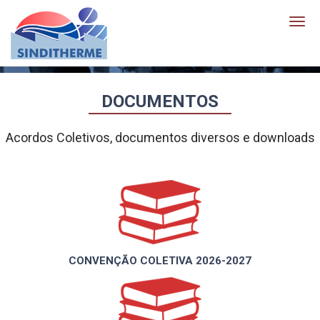
Togg
navig
DOCUMENTOS
Acordos Coletivos, documentos diversos e downloads
CONVENÇÃO COLETIVA 2026-2027