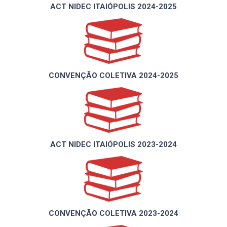
ACT NIDEC ITAIÓPOLIS 2024-2025
CONVENÇÃO COLETIVA 2024-2025
ACT NIDEC ITAIÓPOLIS 2023-2024
CONVENÇÃO COLETIVA 2023-2024