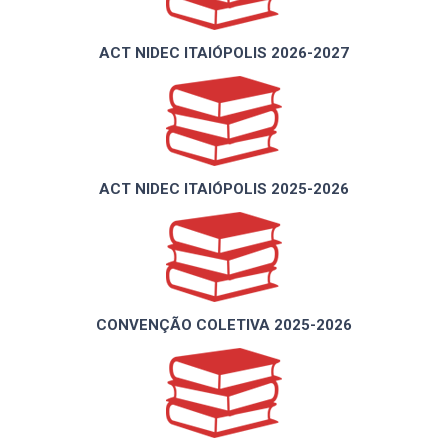
ACT NIDEC ITAIÓPOLIS 2026-2027
ACT NIDEC ITAIÓPOLIS 2025-2026
CONVENÇÃO COLETIVA 2025-2026