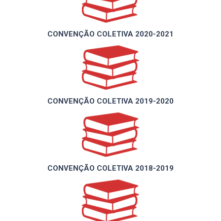
CONVENÇÃO COLETIVA 2020-2021
CONVENÇÃO COLETIVA 2019-2020
CONVENÇÃO COLETIVA 2018-2019